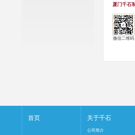
厦门千石
微信二维码
首页
关于千石
公司简介