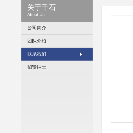
关于千石
About Us
公司简介
团队介绍
联系我们
招贤纳士