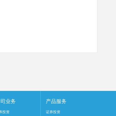
公司业务
产品服务
券投资
证券投资