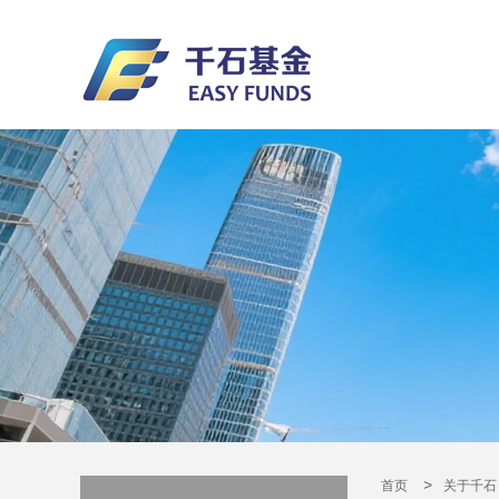
>
首页
关于千石