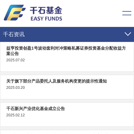
千石资讯
益亨投资创盈1号波动套利对冲策略私募证券投资基金分配收益方
千石动态
案公告
2025.07.02
市场动态
千石公告
关于旗下部分产品委托人及服务机构变更的提示性通知
2025.03.20
千石新兴产业优化基金成立公告
2025.02.12