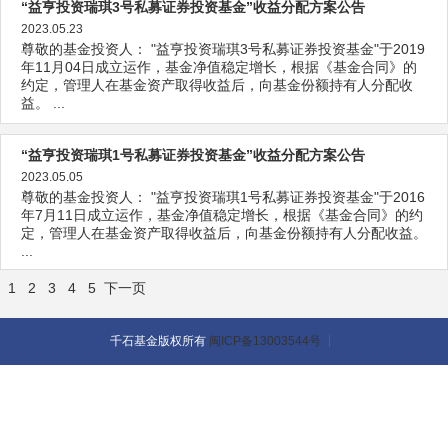
“益亨投资瑞琪3号私募证券投资基金”收益分配方案公告
2023.05.23
尊敬的基金投资人： "益亨投资瑞琪3号私募证券投资基金"于2019
年11月04日成立运作，基金净值稳定增长，根据《基金合同》的
约定，管理人在基金资产取得收益后，向基金份额持有人分配收
益。 ...
“益亨投资瑞琪1号私募证券投资基金”收益分配方案公告
2023.05.05
尊敬的基金投资人： "益亨投资瑞琪1号私募证券投资基金"于2016
年7月11日成立运作，基金净值稳定增长，根据《基金合同》的约
定，管理人在基金资产取得收益后，向基金份额持有人分配收益。
...
1
2
3
4
5
下一页
千石基金版权所有
闽ICP备13003544号