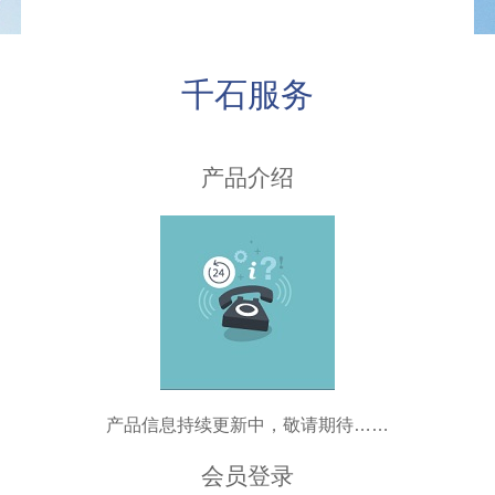
千石服务
产品介绍
产品信息持续更新中，敬请期待……
会员登录