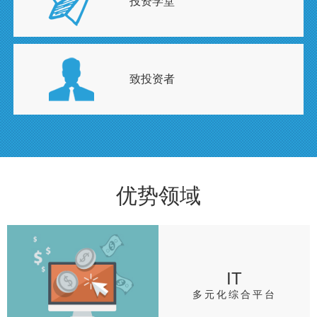
投资学堂
致投资者
优势领域
IT
多元化综合平台