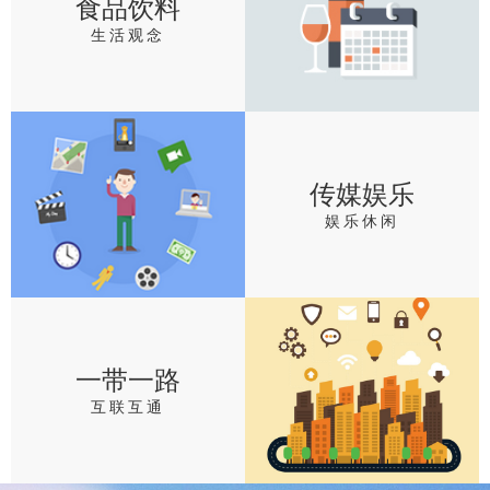
食品饮料
生活观念
传媒娱乐
娱乐休闲
一带一路
互联互通