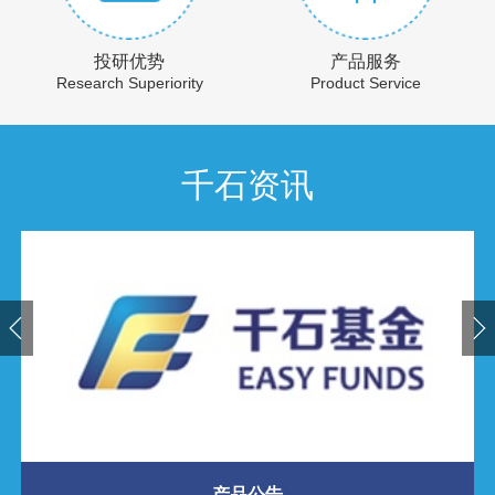
投研优势
产品服务
Research Superiority
Product Service
千石资讯
产品公告