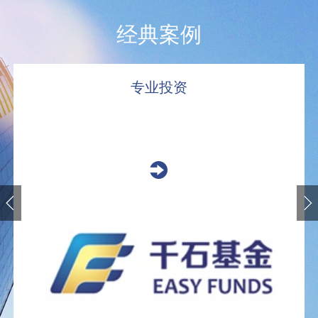
经典案例
专业投资