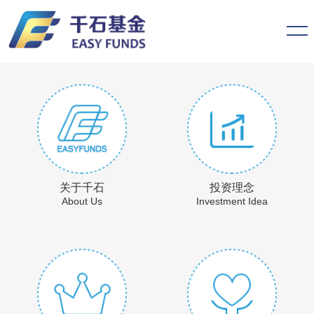
关于千石
投资理念
About Us
Investment Idea