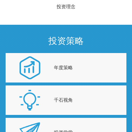
投资理念
投资策略
年度策略
千石视角