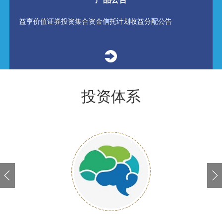
益亨价值证券投资集合资金信托计划收益分配公告
投资体系