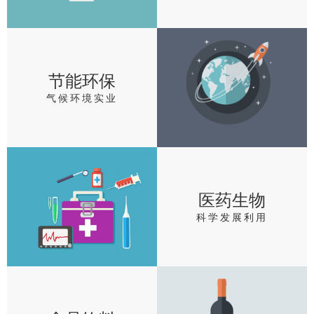
节能环保
气候环境实业
医药生物
科学发展利用