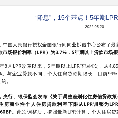
“降息”，15个基点！5年期LPR
2022.05.20
，中国人民银行授权全国银行间同业拆借中心公布了最新
款市场报价利率（LPR）为3.7%，5年期以上贷款市场报价
19年8月LPR改革以来，5年期以上LPR下调4次，从4.
45%。与企业贷款不同，个人住房贷款期限长，目前99
挂钩。
，央行、银保监会发布《关于调整差别化住房信贷政策
住房商业性个人住房贷款利率下限从LPR调整为LPR
60BP
。此次调整后，按照最新LPR计算，个人住房贷款