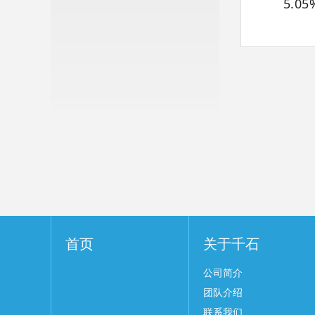
5.0
首页
关于千石
公司简介
团队介绍
联系我们