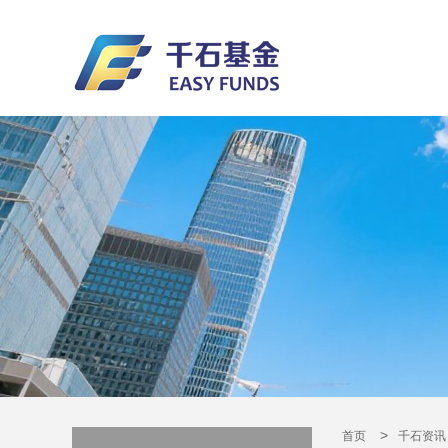
>
首页
千石资讯