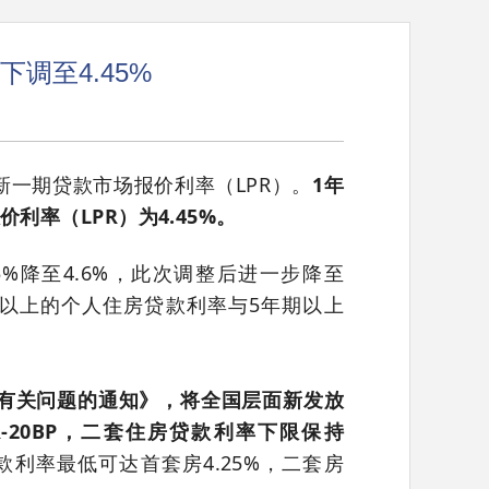
下调至4.45%
一期贷款市场报价利率（LPR）。
1年
利率（LPR）为4.45%。
85%降至4.6%，此次调整后进一步降至
%以上的个人住房贷款利率与5年期以上
有关问题的通知》，将全国层面新发放
-20BP，二套住房贷款利率下限保持
利率最低可达首套房4.25%，二套房